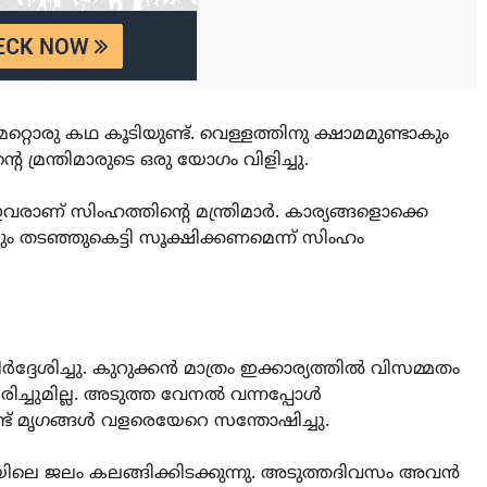
ൊരു കഥ കൂടിയുണ്ട്‌. വെള്ളത്തിനു ക്ഷാമമുണ്ടാകും
റെ മ്രന്തിമാരുടെ ഒരു യോഗം വിളിച്ചു.
ഇവരാണ്‌ സിംഹത്തിന്റെ മന്ത്രിമാര്‍. കാര്യങ്ങളൊക്കെ
 തടഞ്ഞുകെട്ടി സൂക്ഷിക്കണമെന്ന്‌ സിംഹം
ദേശിച്ചു. കുറുക്കന്‍ മാത്രം ഇക്കാര്യത്തില്‍ വിസമ്മതം
ിച്ചുമില്ല. അടുത്ത വേനല്‍ വന്നപ്പോള്‍
്‌ മൃഗങ്ങള്‍ വളരെയേറെ സന്തോഷിച്ചു.
ലെ ജലം കലങ്ങിക്കിടക്കുന്നു. അടുത്തദിവസം അവന്‍