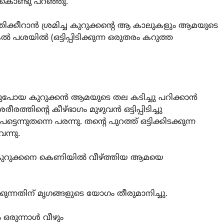
ുകൊണ്ടു പറഞ്ഞു.
ിക്കീറാന്‍ ശ്രമിച്ച കുറുക്കന്റെ ആ കാലുകളും ആമയുടെ
‍കല്‍ പശയില്‍ (ഒട്ടിപ്പിടിക്കുന്ന ഒരുതരം കറുത്ത
ുപോയ കുറുക്കന്‍ ആമയുടെ തല കടിച്ചു പറിക്കാന്‍
രത്തിന്റെ കീഴ്ഭാഗം മുഴുവന്‍ ഒട്ടിപ്പിടിച്ചു
ന്നുതന്നെ പരന്നു. തന്റെ പുറത്ത്‌ ഒട്ടിക്കിടക്കുന്ന
ന്നു.
 കുറുക്കനെ കെണിയില്‍ വീഴ്ത്തിയ ആമയെ
്കുന്നതിന്‌ മൃഗങ്ങളുടെ യോഗം തീരുമാനിച്ചു.
ുന്നാള്‍ വീഴും