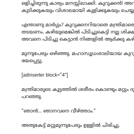
ഒളിച്ചിരുന്നു കാര്യം മനസ്സിലാക്കി. കുറുക്കന്
കുടിക്കുകയും വിശാലമായി കുളിക്കുകയും ചെയ്യ
എന്താണു മാര്‍ഗ്ഗം? കുറുക്കനറിയാതെ മന്ത്രിമാര
തടയണം. കഴിയുമെങ്കില്‍ പിടിച്ചുകെട്ടി നല്ല 
അവനെ പിടിച്ചു കെട്ടാന്‍ നിങ്ങളില്‍ ആര്‍ക്കു കഴ
മുന്നുപേരും ഒഴിഞ്ഞു. മഹാസൂധ്രശാലിയായ കുറ
ഭയപ്പെട്ടു.
[adinserter block=”4″]
മന്ത്രിമാരുടെ കൂട്ടത്തില്‍ ശരീരം കൊണ്ടും മ
പറഞ്ഞു.
“ഞാന്‍… ഞാനവനെ വീഴ്ത്താം.”
അതുകേട്ട്‌ മറ്റുമുന്നുപേരും ഉള്ളില്‍ ചിരിച്ചു.