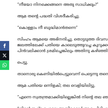
“നീയോ നിനക്കെങ്ങനെ അതു സാധിക്കും?”
ആമ തന്റെ പദ്ധതി വിശദീകരിച്ചു.
“കൊള്ളാം നീ ബുദ്ധിമാന്‍തന്നെ”
സിംഹം ആമയെ അഭിനന്ദിച്ചു. തൊട്ടടുത്ത ദിവസം 
ജലത്തിലേക്ക്‌ പതിയെ കാലെടുത്തുവച്ച കുറുക്ക
പിന്‍വലിക്കാന്‍ ശ്രമിച്ചെങ്കിലും അതിനു കഴിഞ്ഞില
പെട്ടു.
താനൊരു കെണിയില്‍പെട്ടുവെന്ന്‌ പെട്ടെന്നു തന്
ആമ പതിയെ ഒന്നിളകി; തല വെളിയിലിട്ടു.
“എന്നെ സ്വതന്ത്രമാക്കിയില്ലെങ്കില്‍ നിന്റെ തല ഞാന