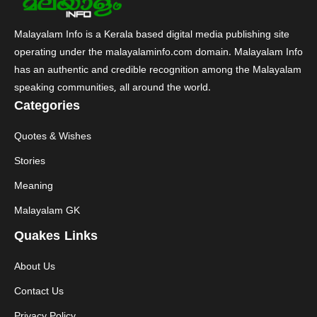
Malayalam Info is a Kerala based digital media publishing site
operating under the malayalaminfo.com domain. Malayalam Info
has an authentic and credible recognition among the Malayalam
speaking communities, all around the world.
Categories
Quotes & Wishes
Stories
Meaning
Malayalam GK
Quakes Links
About Us
Contact Us
Privacy Policy