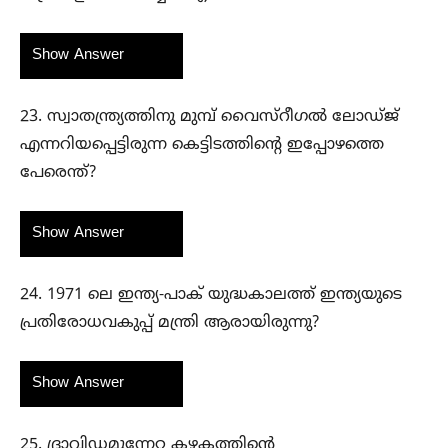
Show Answer
23. സ്വാതന്ത്ര്യത്തിനു മുമ്പ് വൈസ്‌റീഗൽ ലോഡ്ജ്
എന്നറിയപ്പെട്ടിരുന്ന കെട്ടിടത്തിന്റെ ഇപ്പോഴത്തെ
പേരെന്ത്?
Show Answer
24. 1971 ലെ ഇന്ത്യ-പാക് യുദ്ധകാലത്ത് ഇന്ത്യയുടെ
പ്രതിരോധവകുപ്പ് മന്ത്രി ആരായിരുന്നു?
Show Answer
25. ദ്രാവിഡമുന്നേറ്റ കഴകത്തിന്റെ