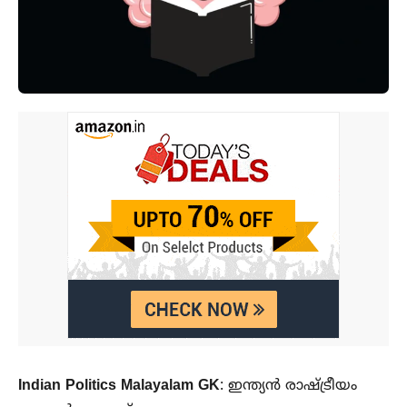
Indian Politics Malayalam GK
: ഇന്ത്യൻ രാഷ്ട്രീയം