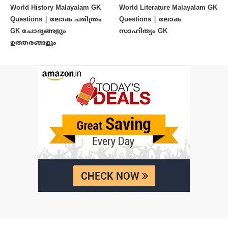
World History Malayalam GK
World Literature Malayalam GK
Questions | ലോക ചരിത്രം
Questions | ലോക
GK ചോദ്യങ്ങളും
സാഹിത്യം GK
ഉത്തരങ്ങളും