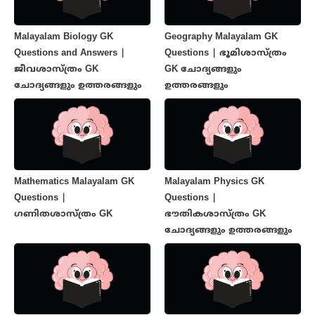
Malayalam Biology GK
Geography Malayalam GK
Questions and Answers |
Questions | ഭൂമിശാസ്ത്രം
ജീവശാസ്ത്രം GK
GK ചോദ്യങ്ങളും
ചോദ്യങ്ങളും ഉത്തരങ്ങളും
ഉത്തരങ്ങളും
Mathematics Malayalam GK
Malayalam Physics GK
Questions |
Questions |
ഗണിതശാസ്ത്രം GK
ഭൗതികശാസ്ത്രം GK
ചോദ്യങ്ങളും ഉത്തരങ്ങളും