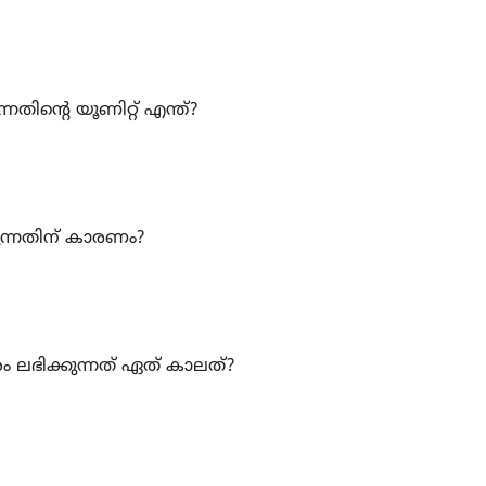
നതിന്റെ യൂണിറ്റ് എന്ത്?
ണുന്നതിന് കാരണം?
ം ലഭിക്കുന്നത് ഏത് കാലത്?