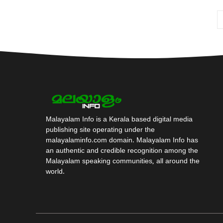
Malayalam Info is a Kerala based digital media
publishing site operating under the
malayalaminfo.com domain. Malayalam Info has
an authentic and credible recognition among the
Malayalam speaking communities, all around the
world.