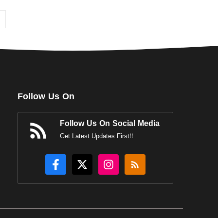
Follow Us On
Follow Us On Social Media
Get Latest Updates First!!