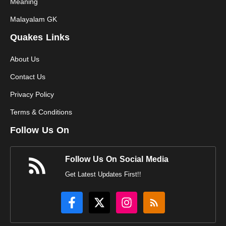
Meaning
Malayalam GK
Quakes Links
About Us
Contact Us
Privacy Policy
Terms & Conditions
Follow Us On
Follow Us On Social Media
Get Latest Updates First!!